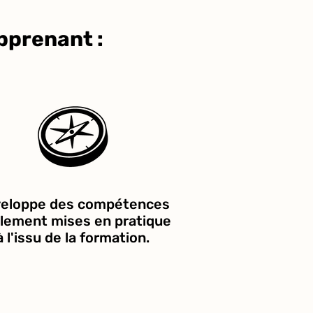
pprenant :
eloppe des compétences
llement mises en pratique
à l'issu de la formation.