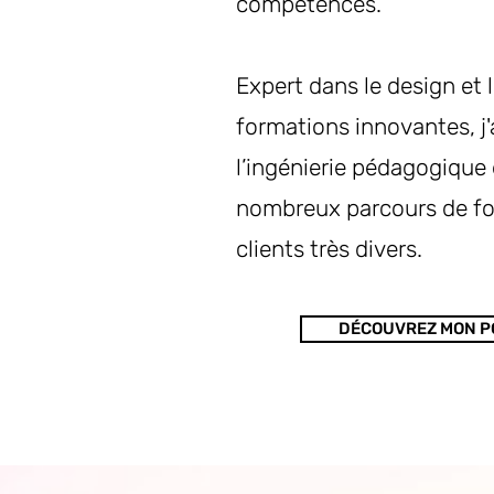
compétences.
Expert dans le design et 
formations innovantes, j
l’ingénierie pédagogique
nombreux parcours de fo
clients très divers.
DÉCOUVREZ MON 