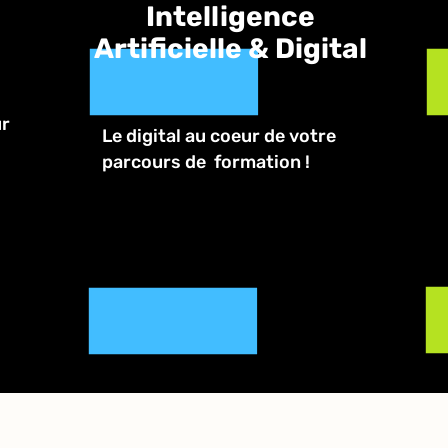
Intelligence
Artificielle & Digital
ur
Le digital au coeur de votre
parcours de formation !