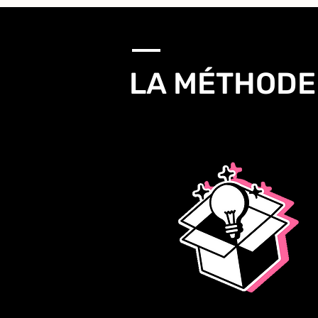
LA MÉTHODE