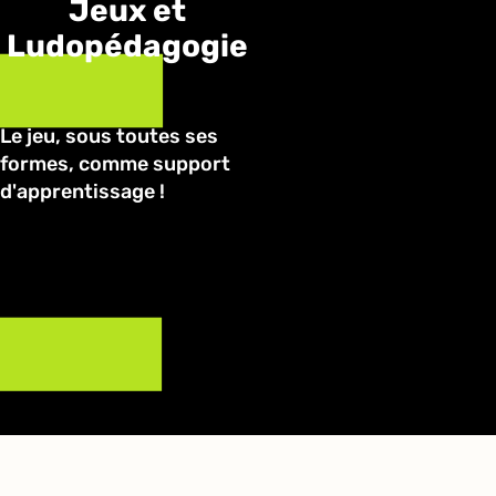
Jeux et
Ludopédagogie
Le jeu, sous toutes ses
formes, comme support
d'apprentissage !