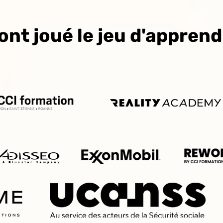
 ont joué le jeu d'apprend